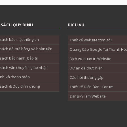
 SÁCH QUY ĐỊNH
DỊCH VỤ
sách bảo mật thông tin
Thiết kế website trọn gói
sách đổi/trả hàng và hoàn tiền
Quảng Cáo Google Tại Thanh Hó
sách bảo hành, bảo trì
Dịch vụ quản trị Website
sách vận chuyển, giao nhận
Dự án đã thực hiện
ịnh và thanh toán
Câu hỏi thường gặp
 sách & Quy định chung
Thiết kế Diễn Đàn - Forum
Đăng ký làm Website