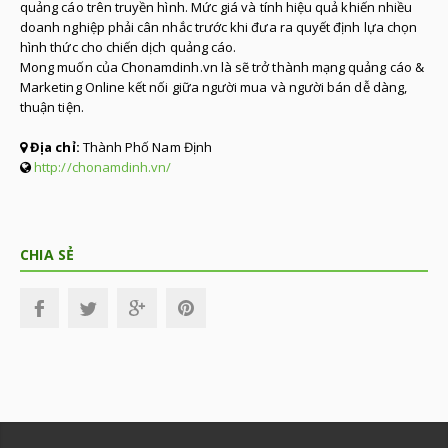
quảng cáo trên truyền hình. Mức giá và tính hiệu quả khiến nhiều
doanh nghiệp phải cân nhắc trước khi đưa ra quyết định lựa chọn
hình thức cho chiến dịch quảng cáo.
Mong muốn của Chonamdinh.vn là sẽ trở thành mạng quảng cáo &
Marketing Online kết nối giữa người mua và người bán dễ dàng,
thuận tiện.
Địa chỉ:
Thành Phố Nam Định
http://chonamdinh.vn/
CHIA SẺ