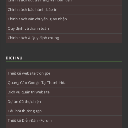
Chính sách bảo hành, bảo trì
Chính sách vận chuyển, giao nhận
Quy định và thanh toán
Chính sách & Quy định chung
DỊCH VỤ
Thiết kế website trọn gói
Quảng Cáo Google Tại Thanh Hóa
Dịch vụ quản trị Website
Dự án đã thực hiện
Câu hỏi thường gặp
Thiết kế Diễn Đàn - Forum