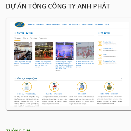
DỰ ÁN TỔNG CÔNG TY ANH PHÁT
THÔNG TIN