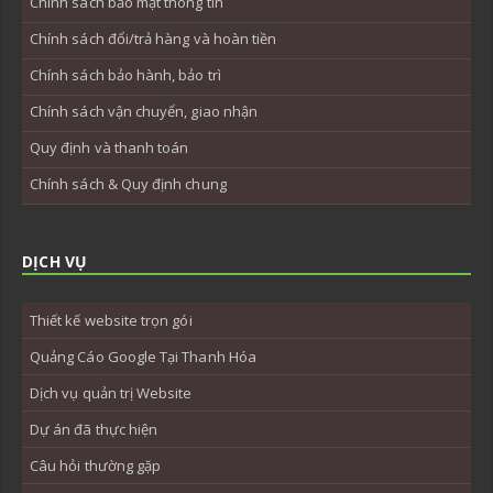
Chính sách bảo mật thông tin
Chính sách đổi/trả hàng và hoàn tiền
Chính sách bảo hành, bảo trì
Chính sách vận chuyển, giao nhận
Quy định và thanh toán
Chính sách & Quy định chung
DỊCH VỤ
Thiết kế website trọn gói
Quảng Cáo Google Tại Thanh Hóa
Dịch vụ quản trị Website
Dự án đã thực hiện
Câu hỏi thường gặp