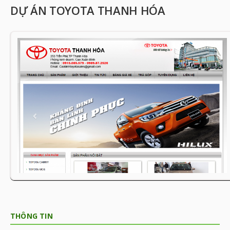
DỰ ÁN TOYOTA THANH HÓA
THÔNG TIN