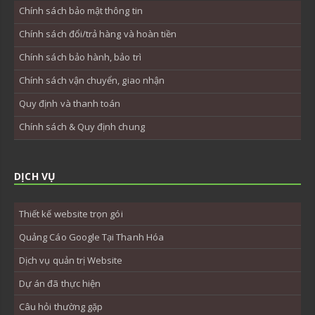
Chính sách bảo mật thông tin
Chính sách đổi/trả hàng và hoàn tiền
Chính sách bảo hành, bảo trì
Chính sách vận chuyển, giao nhận
Quy định và thanh toán
Chính sách & Quy định chung
DỊCH VỤ
Thiết kế website trọn gói
Quảng Cáo Google Tại Thanh Hóa
Dịch vụ quản trị Website
Dự án đã thực hiện
Câu hỏi thường gặp