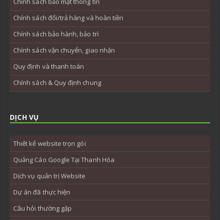
Chính sách bảo mật thông tin
Chính sách đổi/trả hàng và hoàn tiền
Chính sách bảo hành, bảo trì
Chính sách vận chuyển, giao nhận
Quy định và thanh toán
Chính sách & Quy định chung
DỊCH VỤ
Thiết kế website trọn gói
Quảng Cáo Google Tại Thanh Hóa
Dịch vụ quản trị Website
Dự án đã thực hiện
Câu hỏi thường gặp