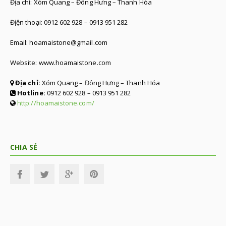
Địa chỉ: Xóm Quang – Đông Hưng – Thanh Hóa
Địện thoại: 0912 602 928 – 0913 951 282
Email: hoamaistone@gmail.com
Website: www.hoamaistone.com
Địa chỉ:
Xóm Quang – Đông Hưng – Thanh Hóa
Hotline:
0912 602 928 – 0913 951 282
http://hoamaistone.com/
CHIA SẺ