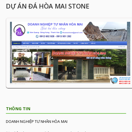
DỰ ÁN ĐÁ HÒA MAI STONE
THÔNG TIN
DOANH NGHIỆP TƯ NHÂN HÒA MAI