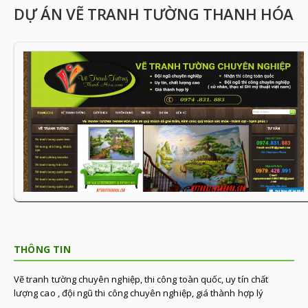
DỰ ÁN VẼ TRANH TƯỜNG THANH HÓA
THÔNG TIN
Vẽ tranh tường chuyên nghiệp, thi công toàn quốc, uy tín chất
lượng cao , đội ngũ thi công chuyên nghiệp, giá thành hợp lý