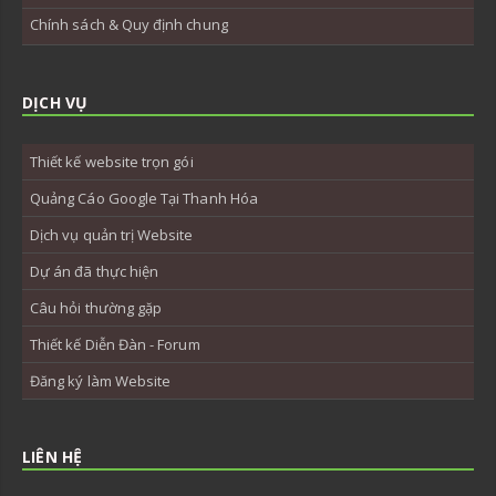
Chính sách & Quy định chung
DỊCH VỤ
Thiết kế website trọn gói
Quảng Cáo Google Tại Thanh Hóa
Dịch vụ quản trị Website
Dự án đã thực hiện
Câu hỏi thường gặp
Thiết kế Diễn Đàn - Forum
Đăng ký làm Website
LIÊN HỆ