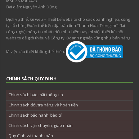
MSt: 2802307423
Đại diện: Nguyễn Anh Dũng
Dịch vụ thiết kế web – Thiết kế website cho các doanh nghiệp, công
ty, tổ chức, Đoàn thể trên địa bàn tỉnh Thanh Hóa. Trong thời đại
công nghệ thông tin phát triển như hiện nay thì việc thiết kế một
website để giới thiệu về Công ty, Doanh nghiệp cũng như bán hàng
là việc cấp thiết không thể thiếu.
CHÍNH SÁCH QUY ĐỊNH
Chính sách bảo mật thông tin
Chính sách đổi/trả hàng và hoàn tiền
Chính sách bảo hành, bảo trì
Chính sách vận chuyển, giao nhận
Quy định và thanh toán